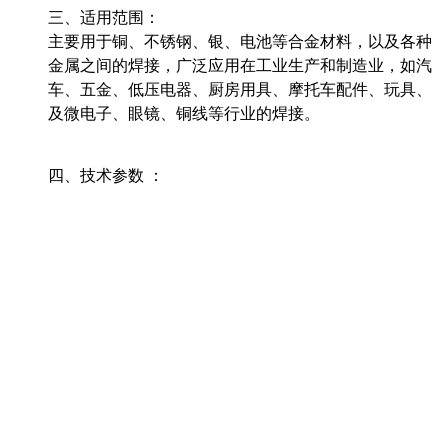
三、适用范围：
主要用于铜、不锈钢、银、电池等合金材料，以及各种
金属之间的焊接，广泛应用在工业生产和制造业，如汽
车、五金、低压电器、厨房用具、摩托车配件、玩具、
及微电子、眼镜、铜线等行业的焊接。
四、技术参数 ：