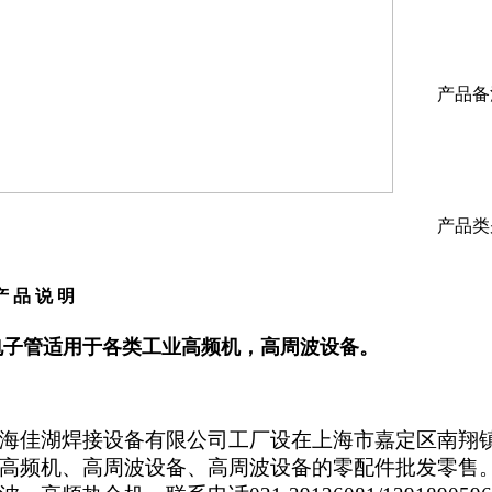
产品备
产品类
产 品 说 明
子管适用于各类工业高频机，高周波设备。
海佳湖焊接设备有限公司工厂设在上海市嘉定区南翔镇嘉
高频机、高周波设备、高周波设备的零配件批发零售