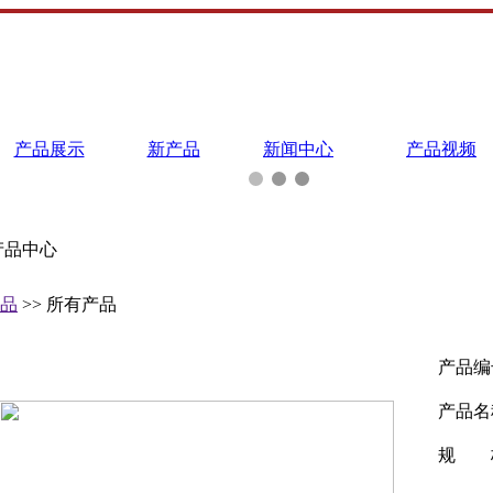
产品展示
新产品
新闻中心
产品视频
产品中心
品
>> 所有产品
产品编
产品名
规 